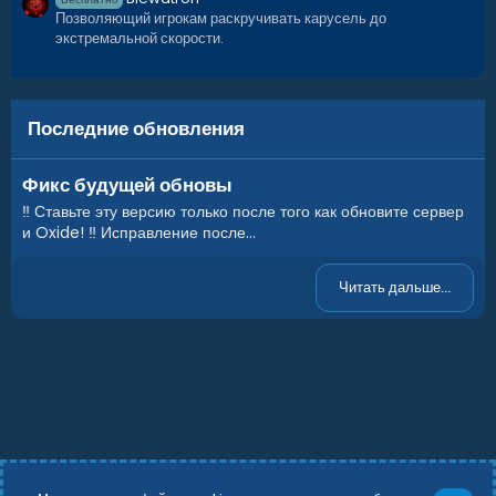
Позволяющий игрокам раскручивать карусель до
экстремальной скорости.
Последние обновления
Фикс будущей обновы
‼️ Ставьте эту версию только после того как обновите сервер
и Oxide! ‼️ Исправление после...
Читать дальше...