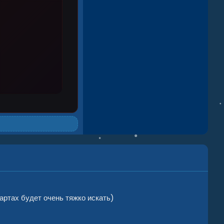
артах будет очень тяжко искать)