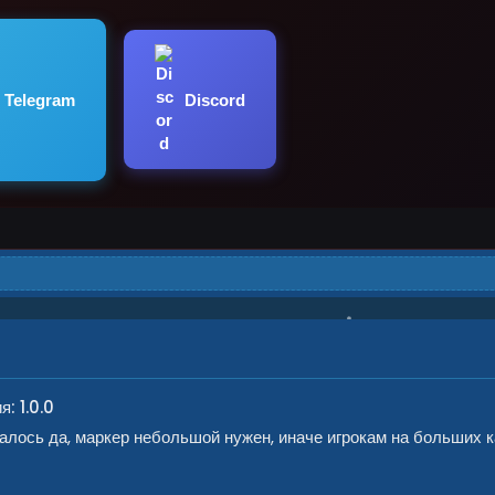
Discord
Telegram
я: 1.0.0
талось да, маркер небольшой нужен, иначе игрокам на больших к