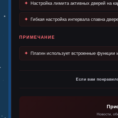
✦
Настройка лимита активных дверей на ка
✦
Гибкая настройка интервала спавна двере
ПРИМЕЧАНИЕ
✦
Плагин использует встроенные функции 
Если вам понравил
При
Новости, об