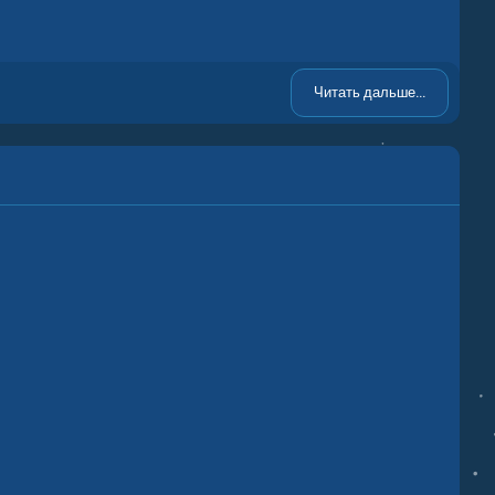
Читать дальше...