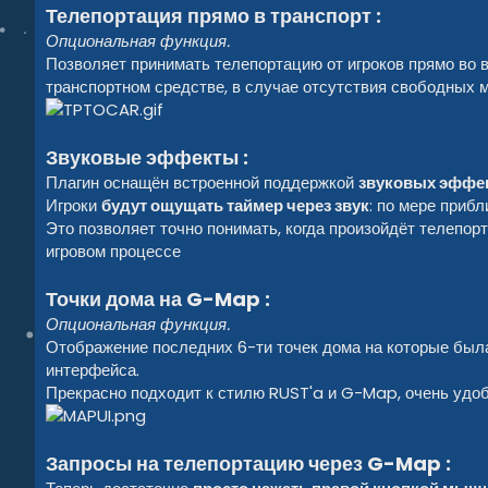
Телепортация прямо в транспорт :
Опциональная функция.
Позволяет принимать телепортацию от игроков прямо во в
транспортном средстве, в случае отсутствия свободных м
Звуковые эффекты :
Плагин оснащён встроенной поддержкой
звуковых эффе
Игроки
будут ощущать таймер через звук
: по мере приб
Это позволяет точно понимать, когда произойдёт телепорт
игровом процессе
Точки дома на G-Map :
Опциональная функция.
Отображение последних 6-ти точек дома на которые был
интерфейса.
Прекрасно подходит к стилю RUST'a и G-Map, очень удоб
Запросы на телепортацию через G-Map :