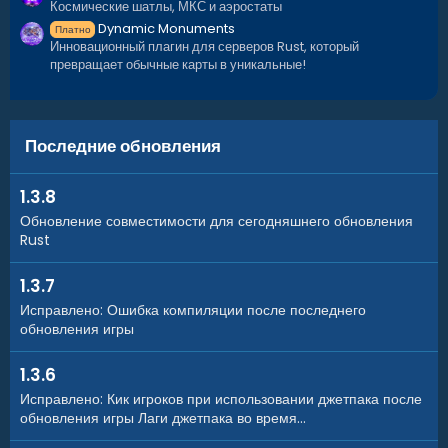
Космические шатлы, МКС и аэростаты
Dynamic Monuments
Платно
Инновационный плагин для серверов Rust, который
превращает обычные карты в уникальные!
Последние обновления
1.3.8
Обновление совместимости для сегодняшнего обновления
Rust
1.3.7
Исправлено: Ошибка компиляции после последнего
обновления игры
1.3.6
Исправлено: Кик игроков при использовании джетпака после
обновления игры Лаги джетпака во время...