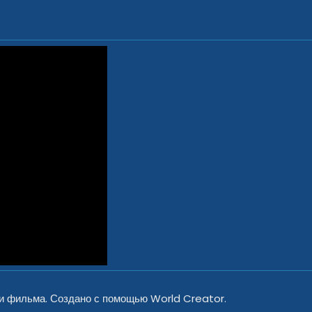
и фильма. Создано с помощью World Creator.