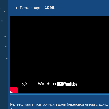
Размер карты
4096.
Рельеф карты повторялся вдоль береговой линии с афиш