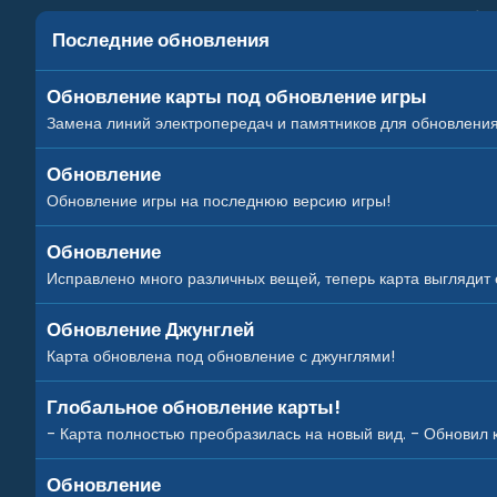
Последние обновления
Обновление карты под обновление игры
Замена линий электропередач и памятников для обновления и
Обновление
Обновление игры на последнюю версию игры!
Обновление
Исправлено много различных вещей, теперь карта выглядит
Обновление Джунглей
Карта обновлена под обновление с джунглями!
Глобальное обновление карты!
- Карта полностью преобразилась на новый вид. - Обновил ка
Обновление