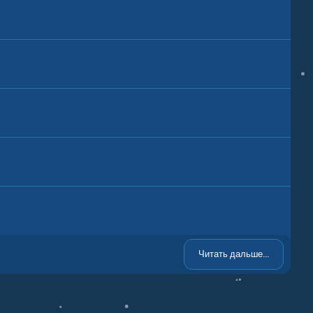
Читать дальше...