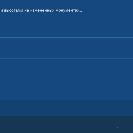
ми высотами на изменённых монументах...