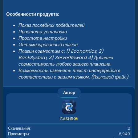
Особенности продукта:
Показ последних победителей
Простота установки
Простота настройки
Оптимизированный плагин
Плагин совместим с: 1) Economics, 2)
BankSystem, 3) ServerReward 4) Добавлю
совместимость любого вашего плашгина
Возможность изменять текст интерфейса в
соответствии с вашим языком. (Языковой файл)
Автор
CASHR
Скачивания
2
Просмотры
6,940