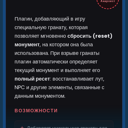
Анархист
Плагин, добавляющий в игру
специальную гранату, которая
позволяет мгновенно
сбросить (reset)
монумент
, на котором она была
использована. При взрыве гранаты
плагин автоматически определяет
текущий монумент и выполняет его
полный ресет
: восстанавливает лут,
NPC и другие элементы, связанные с
данным монументом.
ВОЗМОЖНОСТИ