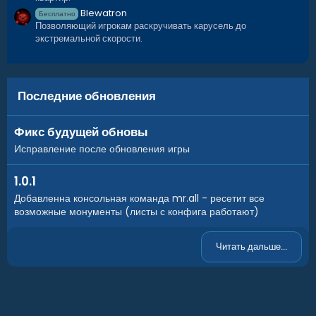
Blewatron
Бесплатно
Позволяющий игрокам раскручивать карусель до
экстремальной скорости.
Последние обновления
Discord
Telegram
Фикс будущей обновы
Исправление после обновления игры
1.0.1
Добавленна консольная команда mr.all - ресетит все
возможные монументы (листы с конфига работают)
Читать дальше...