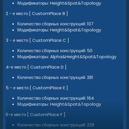
Модификаторы: Height&Spat&Topology
2 - е место [ CustomPlace B ]
Количество сборных конструкций: 107
Модификаторы: Height&Spat&Topology
3 - е место [ CustomPlace C ]
Количество сборных конструкций: 50
Модификаторы: Alpha&Height&Spat&Topology
4-е место [ CustomPlace D ]
Количество сборных конструкций: 281
5 - е место [ CustomPlace E ]
Количество сборных конструкций: 164
Модификаторы: Height&Spat&Topology
6-е место [ CustomPlace F ]
Количество сборных конструкций: 228