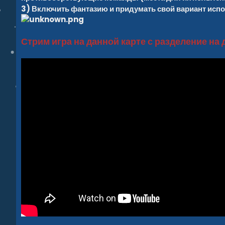
3) Включить фантазию и придумать свой вариант исп
Стрим игра на данной карте с разделение на