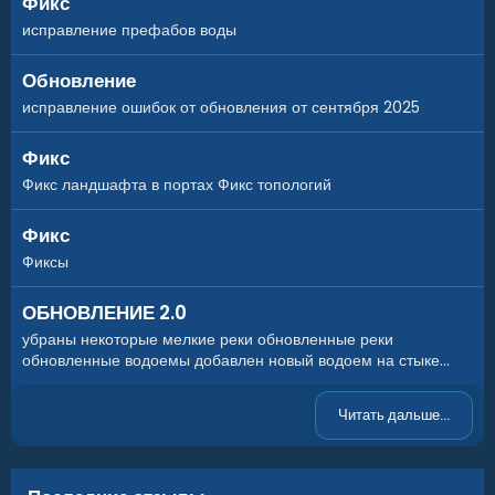
Фикс
исправление префабов воды
Обновление
исправление ошибок от обновления от сентября 2025
Фикс
Фикс ландшафта в портах Фикс топологий
Фикс
Фиксы
ОБНОВЛЕНИЕ 2.0
убраны некоторые мелкие реки обновленные реки
обновленные водоемы добавлен новый водоем на стыке...
Читать дальше...