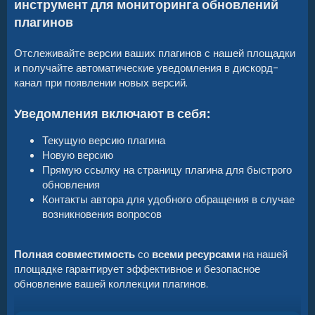
инструмент для мониторинга обновлений
плагинов
Отслеживайте версии ваших плагинов с нашей площадки
и получайте автоматические уведомления в дискорд-
канал при появлении новых версий.
Уведомления включают в себя:
Текущую версию плагина
Новую версию
Прямую ссылку на страницу плагина для быстрого
обновления
Контакты автора для удобного обращения в случае
возникновения вопросов
Полная совместимость
со
всеми ресурсами
на нашей
площадке гарантирует эффективное и безопасное
обновление вашей коллекции плагинов.