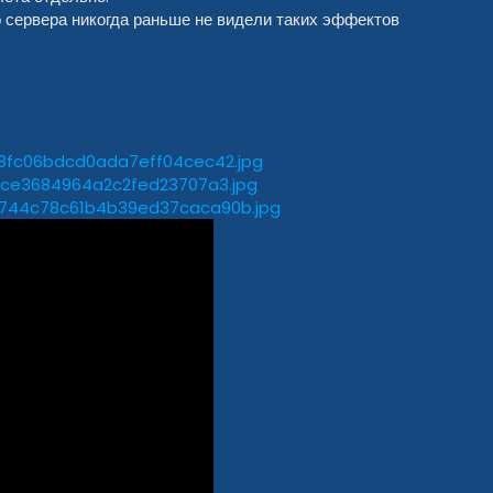
о сервера никогда раньше не видели таких эффектов