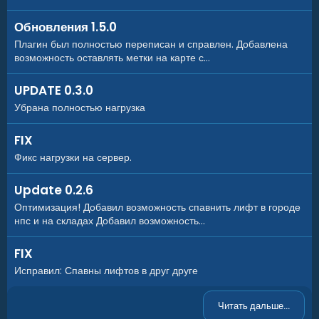
Обновления 1.5.0
Плагин был полностью переписан и справлен. Добавлена
возможность оставлять метки на карте с...
UPDATE 0.3.0
Убрана полностью нагрузка
FIX
Фикс нагрузки на сервер.
Update 0.2.6
Оптимизация! Добавил возможность спавнить лифт в городе
нпс и на складах Добавил возможность...
FIX
Исправил: Спавны лифтов в друг друге
Читать дальше...