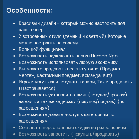
Особенности:
Красивый дизайн - который можно настроить под
ваш сервер
2 встроенных стиля (темный и светлый) Которые
можно настроить по своему
Большой функционал
Возможность подключить плагин Human Npc
Возможность использовать любую экономику
Вы можете продавать все что угодно (Предмет,
Чертёж, Кастомный предмет, Команда, Кит)
Игроки могут как и покупать товары, Так и продавать
(Настраивается)
Возможность установить лимит (покупок/продаж)
на вайп, а так же задержку (покупок/продаж) (по
разрешениям)
Возможность давать доступ к категориям по
разрешениям
Создавать персональные скидки по разрешениям
Возможность запретить (покупать/продавать)