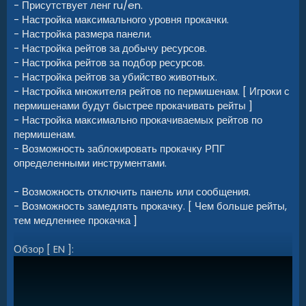
- Присутствует ленг ru/en.
- Настройка максимального уровня прокачки.
- Настройка размера панели.
- Настройка рейтов за добычу ресурсов.
- Настройка рейтов за подбор ресурсов.
- Настройка рейтов за убийство животных.
- Настройка множителя рейтов по пермишенам. [ Игроки с
пермишенами будут быстрее прокачивать рейты ]
- Настройка максимально прокачиваемых рейтов по
пермишенам.
- Возможность заблокировать прокачку РПГ
определенными инструментами.
- Возможность отключить панель или сообщения.
- Возможность замедлять прокачку. [ Чем больше рейты,
тем медленнее прокачка ]
Обзор [ EN ]: