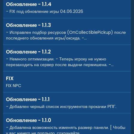
Обновление - 1.1.4
- FIX под обновление игры 04.06.2026
Обновление - 1.1.3
- Исправлен подбор ресурсов (OnCollectiblePickup) после
последнего обновления игры/оксида. -...
Обновление - 1.1.2
- Немного оптимизации. - Теперь игроку не нужно
перезаходить на сервер после выдачи пермишена. -...
FIX
FIX NPC
Обновление - 1.1.1
- Добавлен черный список инструментов прокачки РПГ.
Обновление - 1.1.0
- Добавлена возможность изменять размер панели. [ Чтобы
у вас ничего не поплыло, сохраняйте...