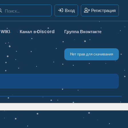
Вход
Регистрация
WIKI
Канал в Discord
Группа Вконтакте
Нет прав для скачивания