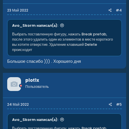
23 Май 2022
#4
Avo_Skorm написал(а):
Выбрать поставленную фигуру, нажать Break prefab,
после этого удалить один из элементов в месте короткого
вы хотите отверстие. Удаление клавишей Delete
происходит
Большое спасибо ))) . Хорошего дня
plot1x
Пользователь
24 Май 2022
#5
Avo_Skorm написал(а):
Выбрать поставленную фигуру, нажать Break prefab,