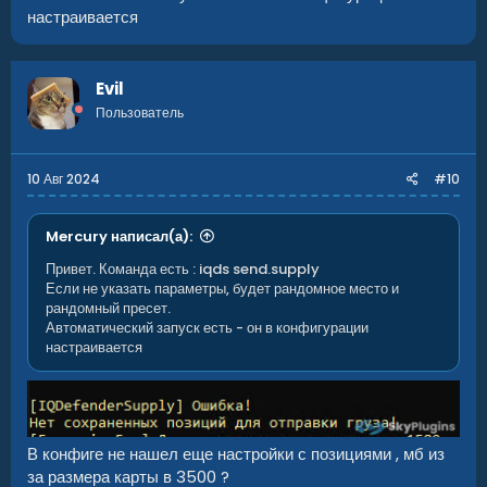
настраивается
Evil
Пользователь
10 Авг 2024
#10
Mercury написал(а):
Привет. Команда есть : iqds send.supply
Если не указать параметры, будет рандомное место и
рандомный пресет.
Автоматический запуск есть - он в конфигурации
настраивается
В конфиге не нашел еще настройки с позициями , мб из
за размера карты в 3500 ?