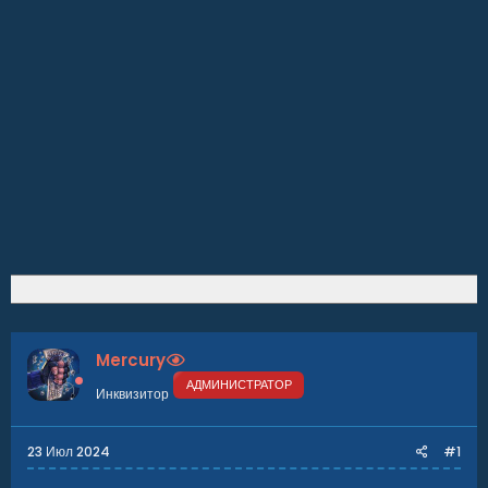
Mercury
АДМИНИСТРАТОР
Инквизитор
23 Июл 2024
#1