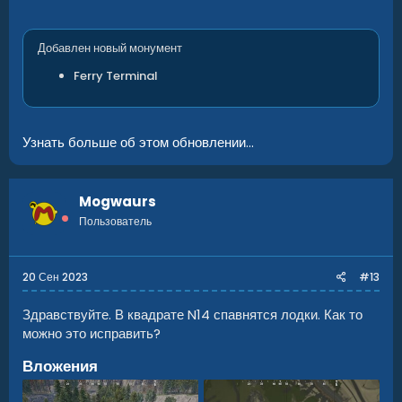
Добавлен новый монумент
Ferry Terminal
Узнать больше об этом обновлении...
Mogwaurs
Пользователь
20 Сен 2023
#13
Здравствуйте. В квадрате N14 спавнятся лодки. Как то
можно это исправить?
Вложения