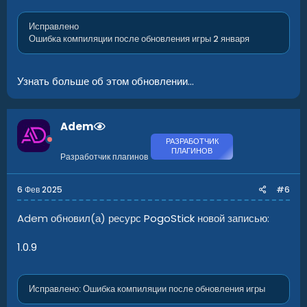
Исправлено
Ошибка компиляции после обновления игры 2 января
Узнать больше об этом обновлении...
Adem
РАЗРАБОТЧИК
ПЛАГИНОВ
Разработчик плагинов
6 Фев 2025
#6
Adem обновил(а) ресурс
PogoStick
новой записью:
1.0.9
Исправлено: Ошибка компиляции после обновления игры