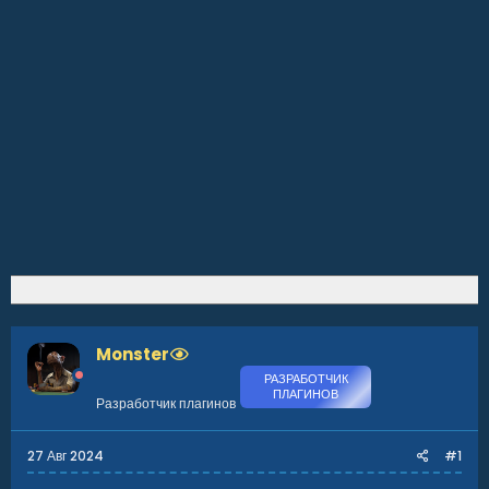
Monster
РАЗРАБОТЧИК
ПЛАГИНОВ
Разработчик плагинов
27 Авг 2024
#1