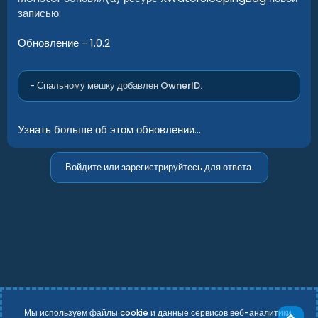
записью:
Обновление - 1.0.2
- Спальному мешку добавлен OwnerID.
Узнать больше об этом обновлении...
Войдите или зарегистрируйтесь для ответа.
Мы используем файлы cookie и данные сервисов веб-аналитики,