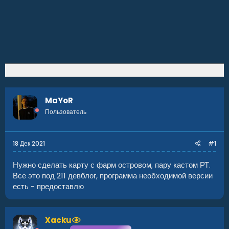
MaYoR
Пользователь
18 Дек 2021
#1
Нужно сделать карту с фарм островом, пару кастом РТ.
Все это под 211 девблог, программа необходимой версии
есть - предоставлю
Xacku