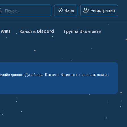
Вход
Регистрация
WIKI
Канал в Discord
Группа Вконтакте
айн данного Дизайнера. Кто смог бы из этого написать плагин