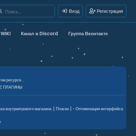
Вход
Регистрация
WIKI
Канал в Discord
Группа Вконтакте
ом ресурсе...
Е ПЛАГИНЫ
а внутриигрового магазина. [ Плагин ] - Оптимизация интерфейса
ы