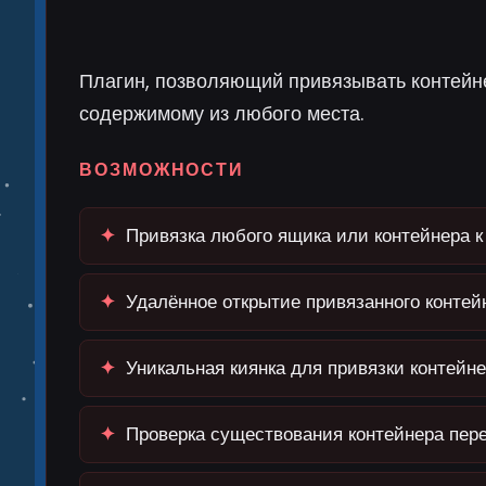
Плагин, позволяющий привязывать контейн
содержимому из любого места.
ВОЗМОЖНОСТИ
✦
Привязка любого ящика или контейнера к
✦
Удалённое открытие привязанного контей
✦
Уникальная киянка для привязки контейн
✦
Проверка существования контейнера пер