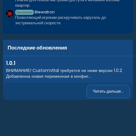
квартир.
Blewatron
Бесплатно
Позволяющий игрокам раскручивать карусель до
экстремальной скорости.
Последние обновления
1.0.1
ВНИМАНИЕ! CustomVital требуется не ниже версии 1.0.2
Добавленна новая переменная в конфиг...
Читать дальше...