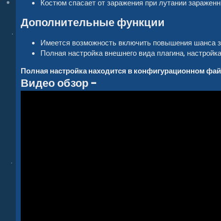
Костюм спасает от заражения при лутании заражен
Дополнительные функции
Имеется возможность включить повышения шанса за
Полная настройка внешнего вида плагина, настройка
Полная настройка находится в конфигурационном фай
Видео обзор -