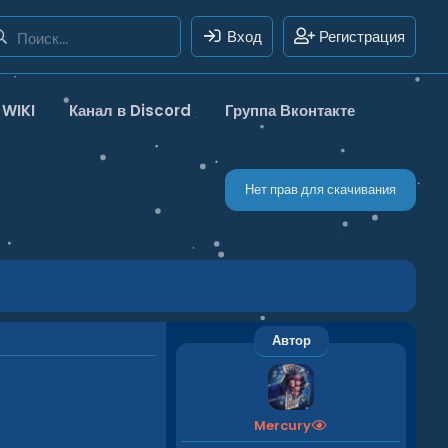
Вход
Регистрация
WIKI
Канал в Discord
Группа Вконтакте
Нет прав для скачивания
Автор
Mercury