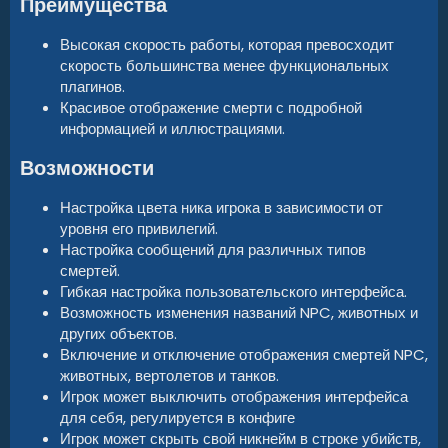
Преимущества​
Высокая скорость работы, которая превосходит
скорость большинства менее функциональных
плагинов.
Красивое отображение смерти с подробной
информацией и иллюстрациями.
Возможности​
Настройка цвета ника игрока в зависимости от
уровня его привилегий.
Настройка сообщений для различных типов
смертей.
Гибкая настройка пользовательского интерфейса.
Возможность изменения названий NPC, животных и
других объектов.
Включение и отключение отображения смертей NPC,
животных, вертолетов и танков.
Игрок может выключить отображения интерфейса
для себя, регулируется в конфиге
Игрок может скрыть свой никнейм в строке убийств,