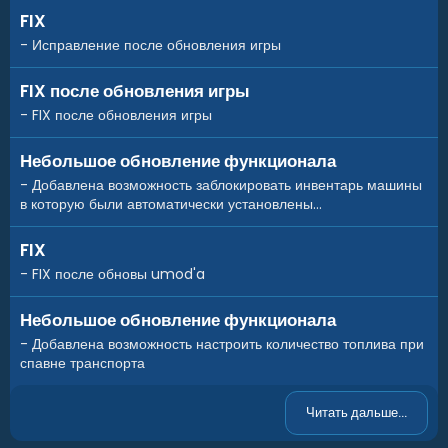
FIX
- Исправление после обновления игры
FIX после обновления игры
- FIX после обновления игры
Небольшое обновление функционала
- Добавлена возможность заблокировать инвентарь машины
в которую были автоматически установлены...
FIX
- FIX после обновы umod'a
Небольшое обновление функционала
- Добавлена возможность настроить количество топлива при
спавне транспорта
Читать дальше...