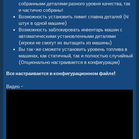
собранными деталями разного уровня качества, так
и частично собраны!
Возможность установить лимит спавна деталей (N
штук в одной машине)
Возможность заблокировать инвентарь машин с
автоматическими установленными деталями
(игроки не смогут их вытащить из машины)
Вы так-же сможете установить уровень топлива в
машинах, как статичный, так и полностью случайный
(Опционально настраивается в конфигурации)
Все настраивается в конфигурационном файле!
Видео -