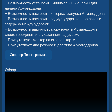
- Возможность установить минимальный онлайн для
начала Армагеддона.
- Возможность настроить интервал запуска Армагеддона.
- Возможность настроить радиус удара, кол-во ракет и
задержку между ударами.
- Возможность администратору начать Армагеддон в
своих координатах с указанным радиусом.
- Присутствует маркер на игровой карте.
- Присутствует два режима и два типа Армагеддонов.
Спойлер:
Типы и режимы
Обзор: