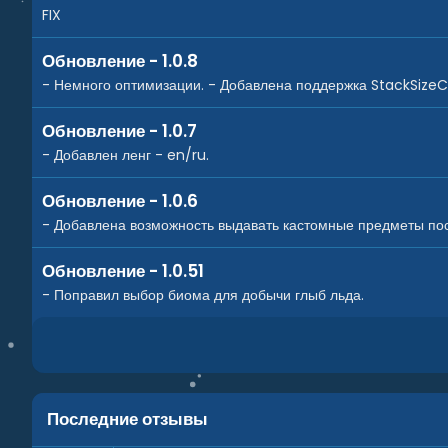
FIX
Обновление - 1.0.8
- Немного оптимизации. - Добавлена поддержка StackSizeCont
Обновление - 1.0.7
- Добавлен ленг - en/ru.
Обновление - 1.0.6
- Добавлена возможность выдавать кастомные предметы посл
Обновление - 1.0.51
- Поправил выбор биома для добычи глыб льда.
Последние отзывы