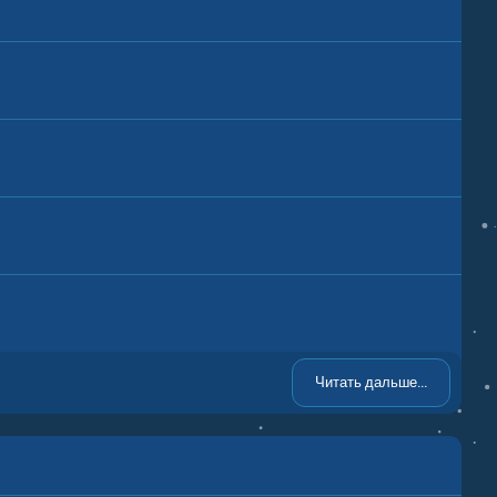
Читать дальше...