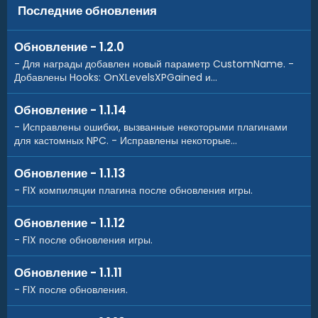
Последние обновления
Обновление - 1.2.0
- Для награды добавлен новый параметр CustomName. -
Добавлены Hooks: OnXLevelsXPGained и...
Обновление - 1.1.14
- Исправлены ошибки, вызванные некоторыми плагинами
для кастомных NPC. - Исправлены некоторые...
Обновление - 1.1.13
- FIX компиляции плагина после обновления игры.
Обновление - 1.1.12
- FIX после обновления игры.
Обновление - 1.1.11
- FIX после обновления.