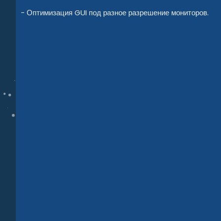
- Оптимизация GUI под разное разрешение мониторов.