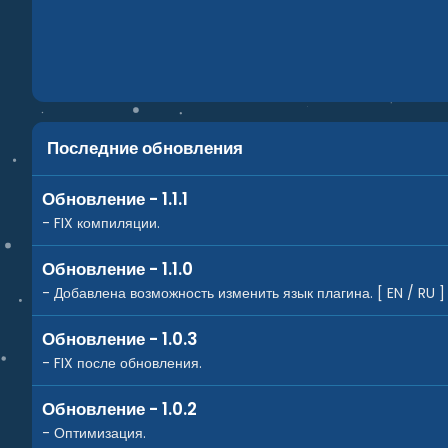
Последние обновления
Обновление - 1.1.1
- FIX компиляции.
Обновление - 1.1.0
- Добавлена возможность изменить язык плагина. [ EN / RU ]
Обновление - 1.0.3
- FIX после обновления.
Обновление - 1.0.2
- Оптимизация.