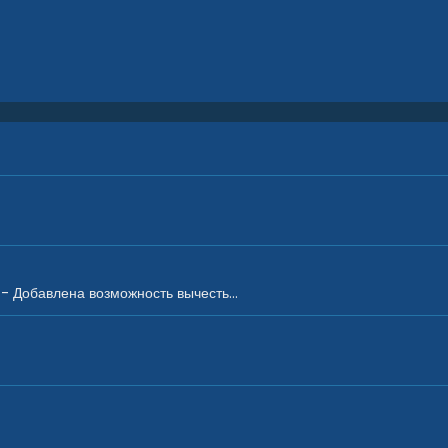
 - Добавлена возможность вычесть...