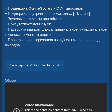
- Поддержка GameStores и OVH магазинов.
- Поддержка внутриигрового магазина. [ Плагин ]
- Звуковые эффекты при обмене.
- Присутствует ленг ru/en.
- Настройка ящиков, шанса, минимальное и максимальное
количество монет в ящике.
- Проверка на авторизацию в GS/OVH магазине перед
выводом.
Спойлер:
РАБОТА С BetterLoot
Обзор: