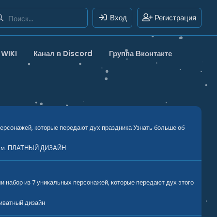
Вход
Регистрация
WIKI
Канал в Discord
Группа Вконтакте
рсонажей, которые передают дух праздника Узнать больше об
ум:
ПЛАТНЫЙ ДИЗАЙН
абор из 7 уникальных персонажей, которые передают дух этого
иватный дизайн