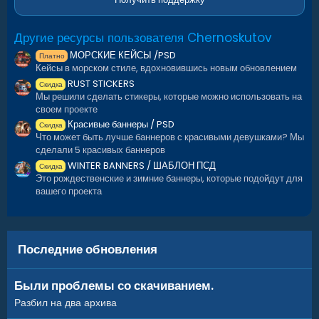
Другие ресурсы пользователя Chernoskutov
МОРСКИЕ КЕЙСЫ /PSD
Платно
Кейсы в морском стиле, вдохновившись новым обновлением
RUST STICKERS
Скидка
Мы решили сделать стикеры, которые можно использовать на
своем проекте
Красивые баннеры / PSD
Скидка
Что может быть лучше баннеров с красивыми девушками? Мы
сделали 5 красивых баннеров
WINTER BANNERS / ШАБЛОН ПСД
Скидка
Это рождественские и зимние баннеры, которые подойдут для
вашего проекта
Последние обновления
Были проблемы со скачиванием.
Разбил на два архива