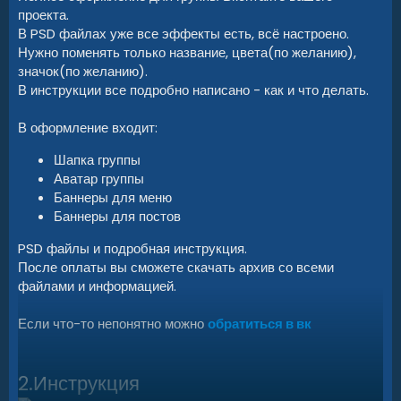
проекта.
В PSD файлах уже все эффекты есть, всё настроено.
Нужно поменять только название, цвета(по желанию),
значок(по желанию).
В инструкции все подробно написано - как и что делать.
В оформление входит:
Шапка группы
Аватар группы
Баннеры для меню
Баннеры для постов
PSD файлы и подробная инструкция.
После оплаты вы сможете скачать архив со всеми
файлами и информацией.
Если что-то непонятно можно
обратиться в вк
2.Инструкция