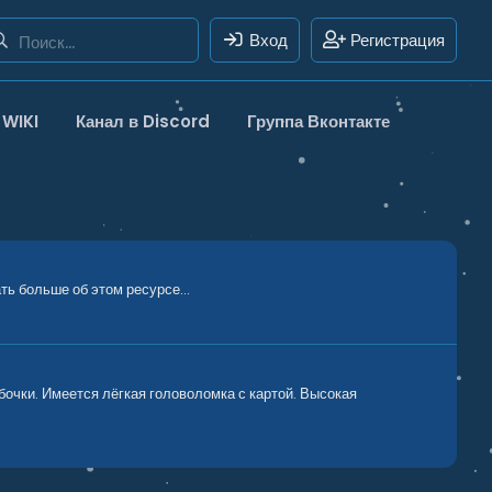
Вход
Регистрация
WIKI
Канал в Discord
Группа Вконтакте
 больше об этом ресурсе...
 бочки. Имеется лёгкая головоломка с картой. Высокая