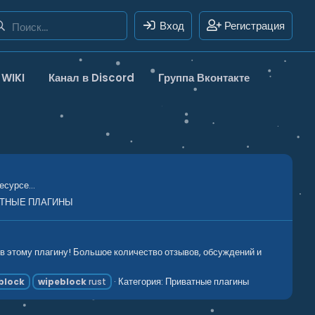
Вход
Регистрация
WIKI
Канал в Discord
Группа Вконтакте
сурсе...
ТНЫЕ ПЛАГИНЫ
в этому плагину! Большое количество отзывов, обсуждений и
Категория:
Приватные плагины
block
wipeblock
rust