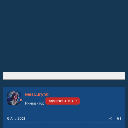
Mercury
АДМИНИСТРАТОР
Инквизитор
6 Апр 2021
#1