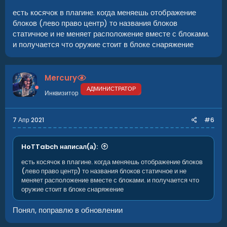
есть косячок в плагине. когда меняешь отображение
блоков (лево право центр) то названия блоков
статичное и не меняет расположение вместе с блоками.
и получается что оружие стоит в блоке снаряжение
Mercury
АДМИНИСТРАТОР
Инквизитор
7 Апр 2021
#6
HoTTabch написал(а):
есть косячок в плагине. когда меняешь отображение блоков
(лево право центр) то названия блоков статичное и не
меняет расположение вместе с блоками. и получается что
оружие стоит в блоке снаряжение
Понял, поправлю в обновлении