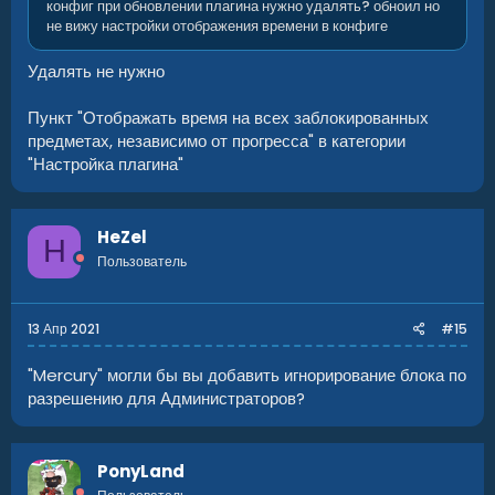
конфиг при обновлении плагина нужно удалять? обноил но
не вижу настройки отображения времени в конфиге
Удалять не нужно
Пункт "Отображать время на всех заблокированных
предметах, независимо от прогресса" в категории
"Настройка плагина"
HeZel
H
Пользователь
13 Апр 2021
#15
"Mercury" могли бы вы добавить игнорирование блока по
разрешению для Администраторов?
PonyLand