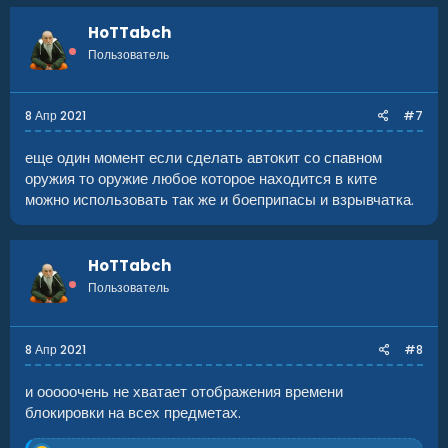
HoTTabch
Пользователь
8 Апр 2021
#7
еще один момент если сделать автокит со спавном
оружия то оружие любое которое находится в ките
можно использовать так же и боеприпасы и взрывчатка.
HoTTabch
Пользователь
8 Апр 2021
#8
и ооооочень не хватает отображения времени
блокировки на всех предметах.