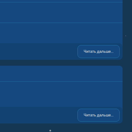
Читать дальше...
Читать дальше...