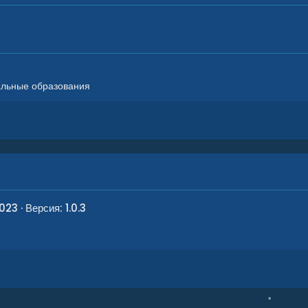
альные образования
2023
Версия: 1.0.3