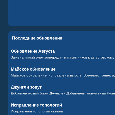
Последние обновления
Обновление Августа
Замена линий электропередач и памятников к августовском
Майское обновление
Майское обновление, исправлены высоты Военного тоннеля
Джунгли зовут
Добавлен новый биом Джунглей Добавлены монументы Руин
Исправление топологий
Исправлены топологии океана