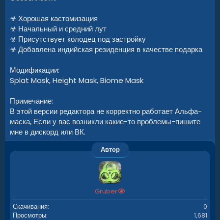
☣ Хорошая кастомизация
☣ Начальный и средний лут
☣ Присутствует колодец под застройку
☣ Добавлена индийская резиденция в качестве подарка
Модификации:
Splat Mask, Height Mask, Biome Mask
Примечание:
В этой версии редактора не корректно работает Альфа-
маска, Если у вас возникли какие-то проблемы-пишите
мне в дискорд или ВК.
Автор
Gruber
Скачивания
0
Просмотры
1,681