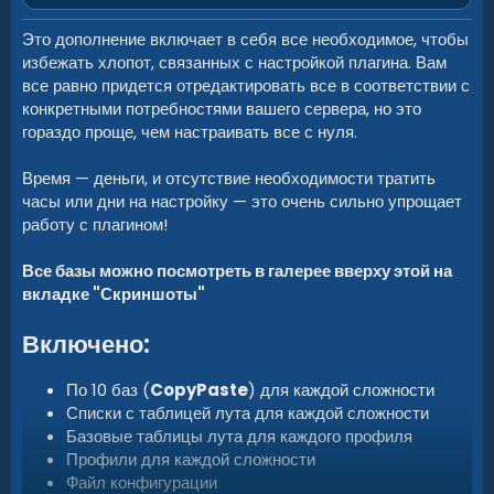
Это дополнение включает в себя все необходимое, чтобы
избежать хлопот, связанных с настройкой плагина. Вам
все равно придется отредактировать все в соответствии с
конкретными потребностями вашего сервера, но это
гораздо проще, чем настраивать все с нуля.
Время — деньги, и отсутствие необходимости тратить
часы или дни на настройку — это очень сильно упрощает
работу с плагином!
Все базы можно посмотреть в галерее вверху этой на
вкладке "Скриншоты"
Включено:
По 10 баз (
CopyPaste
) для каждой сложности
Списки с таблицей лута для каждой сложности
Базовые таблицы лута для каждого профиля
Профили для каждой сложности
Файл конфигурации