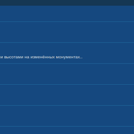
ми высотами на изменённых монументах...