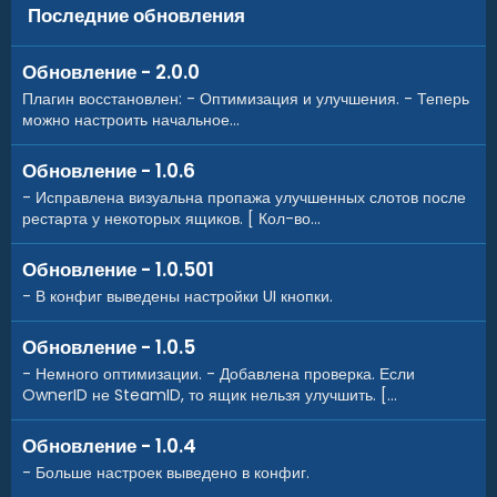
Последние обновления
Обновление - 2.0.0
Плагин восстановлен: - Оптимизация и улучшения. - Теперь
можно настроить начальное...
Обновление - 1.0.6
- Исправлена визуальна пропажа улучшенных слотов после
рестарта у некоторых ящиков. [ Кол-во...
Обновление - 1.0.501
- В конфиг выведены настройки UI кнопки.
Обновление - 1.0.5
- Немного оптимизации. - Добавлена проверка. Если
OwnerID не SteamID, то ящик нельзя улучшить. [...
Обновление - 1.0.4
- Больше настроек выведено в конфиг.