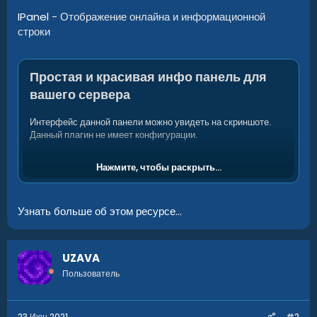
IPanel
- Отображение онлайна и информационной
строки
Простая и красивая инфо панель для
вашего сервера
Интерфейс данной панели можно увидеть на скриншоте.
Данный плагин не имеет конфигурации.
Нажмите, чтобы раскрыть...
Узнать больше об этом ресурсе...
UZAVA
Пользователь
23 Июн 2021
#2