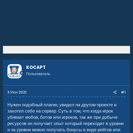
KOCAPT
Пользователь
3 Июн 2021
#1
Нужен подобный плагин, увидел на другом проекте и
захотел себе на сервер. Суть в том, что когда игрок
убивает мобов, ботов или игроков, так же при добыче
ресурсов он получает опыт который переходит в уровни
и за уровни можно получать бонусы в виде рейтов или