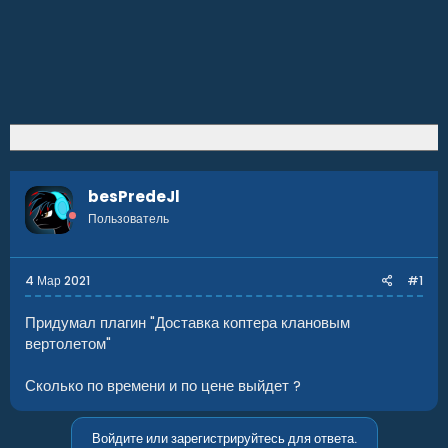
besPredeJl
Пользователь
4 Мар 2021
#1
Придумал плагин "Доставка коптера клановым
вертолетом"
Сколько по времени и по цене выйдет ?
Войдите или зарегистрируйтесь для ответа.