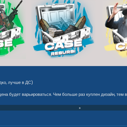
дко, лучше в ДС)
на будет варьироваться. Чем больше раз куплен дизайн, тем в