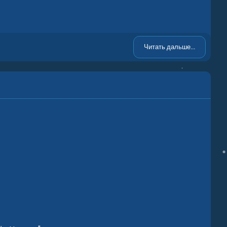
Читать дальше...