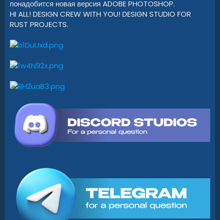
понадобится новая версия ADOBE PHOTOSHOP.
HI ALL! DESIGN CREW WITH YOU! DESIGN STUDIO FOR
RUST PROJECTS.